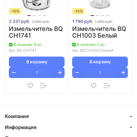
-10%
-10%
2 331 руб.
1 790 руб.
2 590 руб.
1 990 руб.
Измельчитель BQ
Измельчитель BQ
CH1741
CH1003 Белый
В наличии: 9 шт.
В наличии: 2 шт.
Арт.
BQ CH1741
Арт.
BQ CH1003 Белый
В корзину
В корзину
Компания
Информация