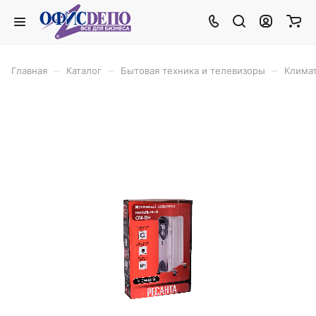
–
–
–
Главная
Каталог
Бытовая техника и телевизоры
Климат