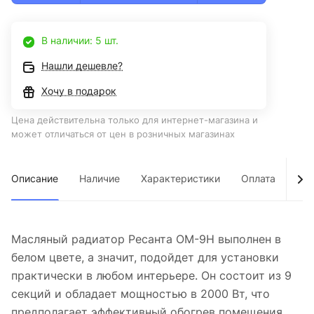
В наличии: 5 шт.
Нашли дешевле?
Хочу в подарок
Цена действительна только для интернет-магазина и
может отличаться от цен в розничных магазинах
Описание
Наличие
Характеристики
Оплата
Дос
Масляный радиатор Ресанта ОМ-9Н выполнен в
белом цвете, а значит, подойдет для установки
практически в любом интерьере. Он состоит из 9
секций и обладает мощностью в 2000 Вт, что
предполагает эффективный обогрев помещения