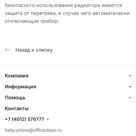
безопасного использования радиатора имеется
защита от перегрева, в случае чего автоматически
отключающая прибор.
Назад к списку
Компания
Информация
Помощь
Контакты
+7 (4012) 576777
help.online@officedepo.ru