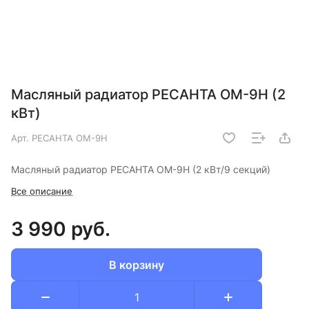
Масляный радиатор РЕСАНТА ОМ-9Н (2
кВт)
Арт.
РЕСАНТА ОМ-9Н
Масляный радиатор РЕСАНТА ОМ-9Н (2 кВт/9 секций)
Все описание
3 990 руб.
В корзину