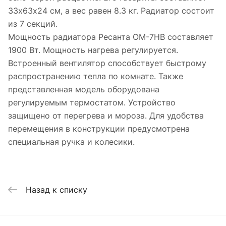
33х63х24 см, а вес равен 8.3 кг. Радиатор состоит
из 7 секций.
Мощность радиатора Ресанта ОМ-7НВ составляет
1900 Вт. Мощность нагрева регулируется.
Встроенный вентилятор способствует быстрому
распространению тепла по комнате. Также
представленная модель оборудована
регулируемым термостатом. Устройство
защищено от перегрева и мороза. Для удобства
перемещения в конструкции предусмотрена
специальная ручка и колесики.
Назад к списку