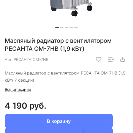
Масляный радиатор с вентилятором
РЕСАНТА ОМ-7НB (1,9 кВт)
Арт.
РЕСАНТА ОМ-7НB
Масляный радиатор с вентилятором РЕСАНТА ОМ-7НB (1,9
кВт/ 7 секций)
Все описание
4 190 руб.
В корзину