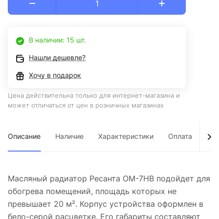
В наличии: 15 шт.
Нашли дешевле?
Хочу в подарок
Цена действительна только для интернет-магазина и
может отличаться от цен в розничных магазинах
Описание
Наличие
Характеристики
Оплата
Дос
Масляный радиатор Ресанта ОМ-7НВ подойдет для
обогрева помещений, площадь которых не
превышает 20 м². Корпус устройства оформлен в
бело-серой расцветке. Его габариты составляют