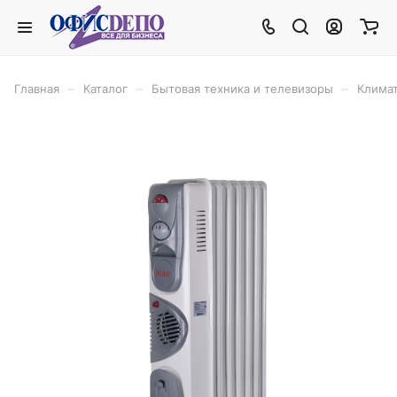
–
–
–
Главная
Каталог
Бытовая техника и телевизоры
Климат