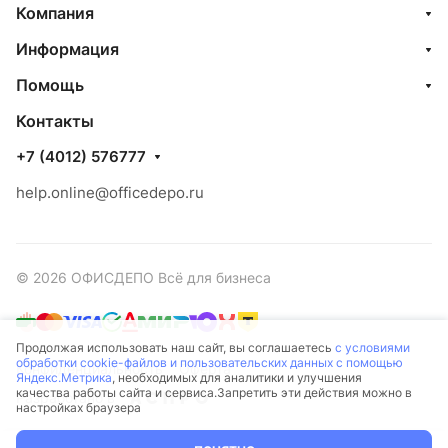
Компания
Информация
Помощь
Контакты
+7 (4012) 576777
help.online@officedepo.ru
© 2026 ОФИСДЕПО Всё для бизнеса
Продолжая использовать наш сайт, вы соглашаетесь
с условиями
обработки cookie-файлов и пользовательских данных с помощью
Конфиденциальность
Оферта
Яндекс.Метрика
, необходимых для аналитики и улучшения
качества работы сайта и сервиса.Запретить эти действия можно в
Разработано в
настройках браузера