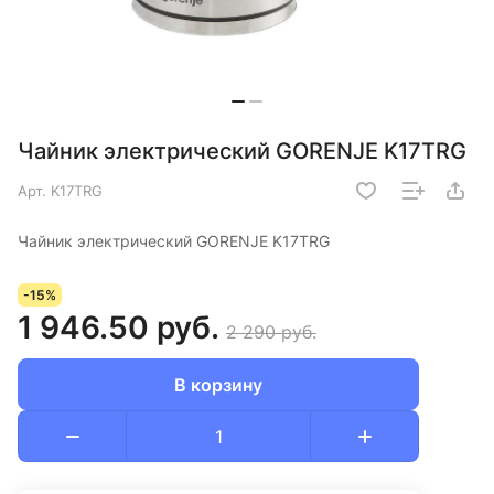
Чайник электрический GORENJE K17TRG
Арт.
K17TRG
Чайник электрический GORENJE K17TRG
-15%
1 946.50 руб.
2 290 руб.
В корзину