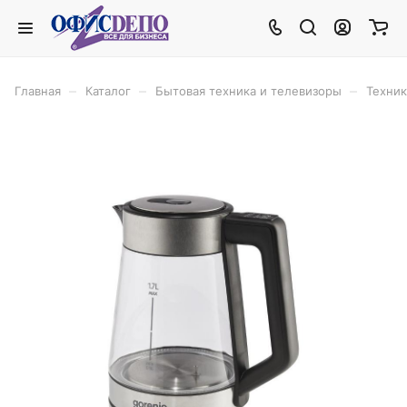
–
–
–
Главная
Каталог
Бытовая техника и телевизоры
Техник