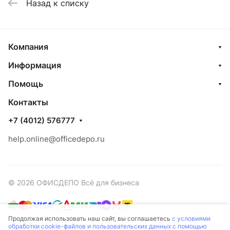
Назад к списку
Компания
Информация
Помощь
Контакты
+7 (4012) 576777
help.online@officedepo.ru
© 2026 ОФИСДЕПО Всё для бизнеса
Продолжая использовать наш сайт, вы соглашаетесь
с условиями
обработки cookie-файлов и пользовательских данных с помощью
Конфиденциальность
Оферта