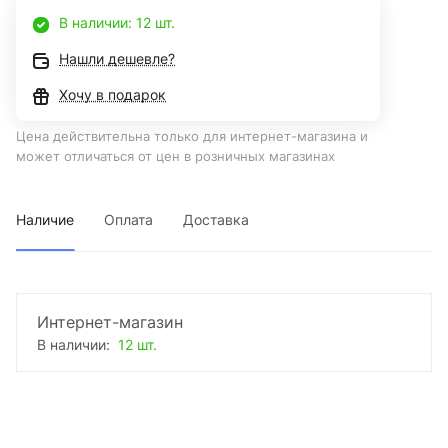
В наличии: 12 шт.
Нашли дешевле?
Хочу в подарок
Цена действительна только для интернет-магазина и
может отличаться от цен в розничных магазинах
Наличие
Оплата
Доставка
Интернет-магазин
В наличии:
12 шт.