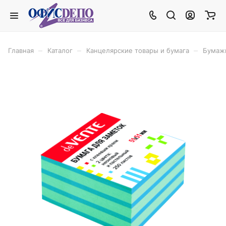
–
–
–
Главная
Каталог
Канцелярские товары и бумага
Бумаж