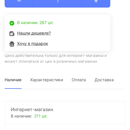
В наличии: 287 шт.
Нашли дешевле?
Хочу в подарок
Цена действительна только для интернет-магазина и
может отличаться от цен в розничных магазинах
Наличие
Характеристики
Оплата
Доставка
Интернет-магазин
В наличии:
211 шт.