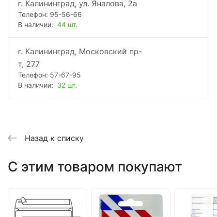
г. Калининград, ул. Яналова, 2а
Телефон: 95-56-66
В наличии:
44 шт.
г. Калининград, Московский пр-
т, 277
Телефон: 57-67-95
В наличии:
32 шт.
Назад к списку
C этим товаром покупают