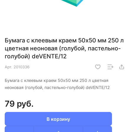
Бумага с клеевым краем 50х50 мм 250 л
цветная неоновая (голубой, пастельно-
голубой) deVENTE/12
Арт.
2010336
Бумага с клеевым краем 50х50 мм 250 л цветная
неоновая (голубой, пастельно-голубой) deVENTE/12
79 руб.
В корзину