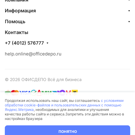
Информация
Помощь
Контакты
+7 (4012) 576777
help.online@officedepo.ru
© 2026 ОФИСДЕПО Всё для бизнеса
Продолжая использовать наш сайт, вы соглашаетесь
с условиями
обработки cookie-файлов и пользовательских данных с помощью
Конфиденциальность
Оферта
Яндекс.Метрика
, необходимых для аналитики и улучшения
качества работы сайта и сервиса.Запретить эти действия можно в
Разработано в
настройках браузера
ПОНЯТНО