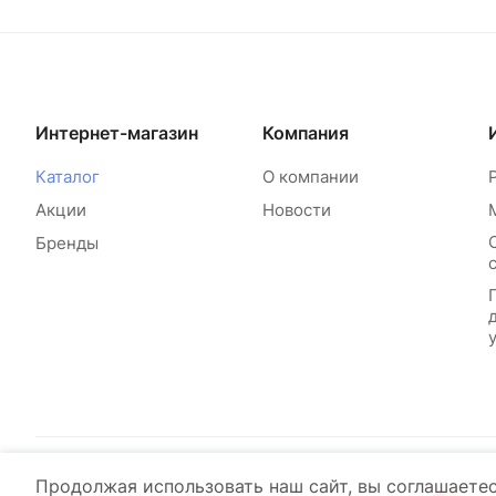
Интернет-магазин
Компания
Каталог
О компании
Акции
Новости
Бренды
Продолжая использовать наш сайт, вы соглашаете