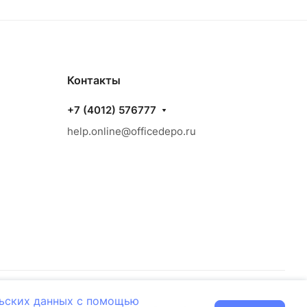
Контакты
+7 (4012) 576777
help.online@officedepo.ru
льских данных с помощью