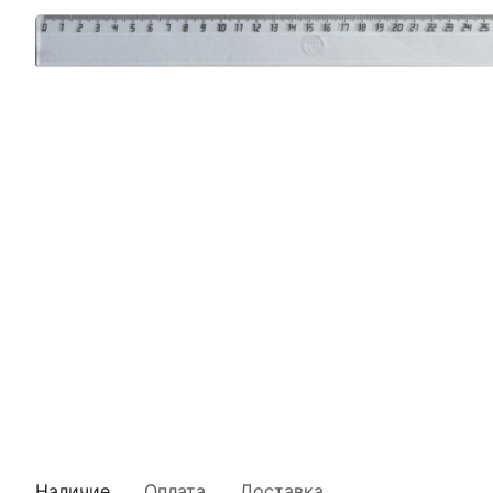
Наличие
Оплата
Доставка