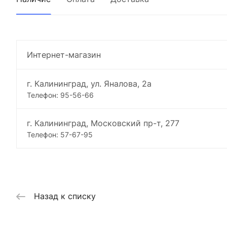
Интернет-магазин
г. Калининград, ул. Яналова, 2а
Телефон: 95-56-66
г. Калининград, Московский пр-т, 277
Телефон: 57-67-95
Назад к списку