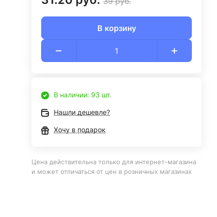
39 руб.
В корзину
В наличии: 93 шт.
Нашли дешевле?
Хочу в подарок
Цена действительна только для интернет-магазина
и может отличаться от цен в розничных магазинах