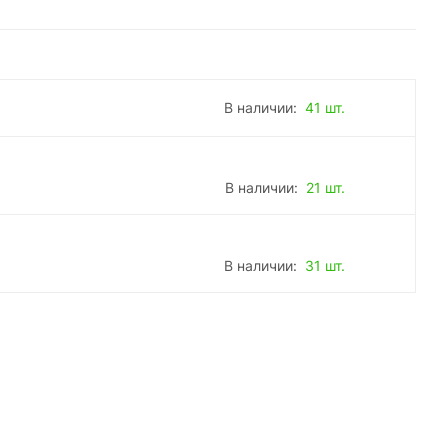
В наличии:
41 шт.
В наличии:
21 шт.
В наличии:
31 шт.