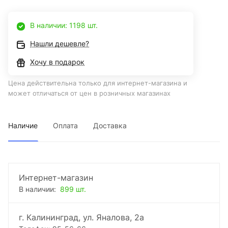
В наличии: 1198 шт.
Нашли дешевле?
Хочу в подарок
Цена действительна только для интернет-магазина и
может отличаться от цен в розничных магазинах
Наличие
Оплата
Доставка
Интернет-магазин
В наличии:
899 шт.
г. Калининград, ул. Яналова, 2а