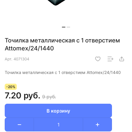
Точилка металлическая с 1 отверстием
Attomex/24/1440
Арт.
4071304
Точилка металлическая с 1 отверстием Attomex/24/1440
-20%
7.20 руб.
9 руб.
В корзину