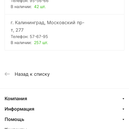
Телефон: 95-56-66
В наличии:
42 шт.
г. Калининград, Московский пр-
т, 277
Телефон: 57-67-95
В наличии:
257 шт.
Назад к списку
Компания
Информация
Помощь