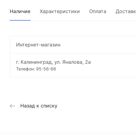
Наличие
Характеристики
Оплата
Доставк
Интернет-магазин
г. Калининград, ул. Яналова, 2а
Телефон: 95-56-66
Назад к списку