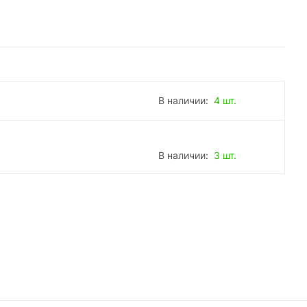
В наличии:
4 шт.
В наличии:
3 шт.