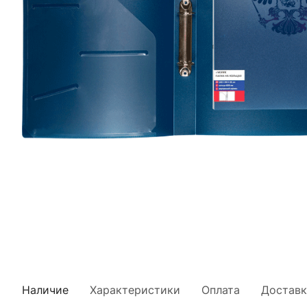
Наличие
Характеристики
Оплата
Доставк