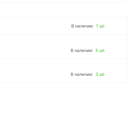
В наличии:
1 шт.
В наличии:
5 шт.
В наличии:
3 шт.