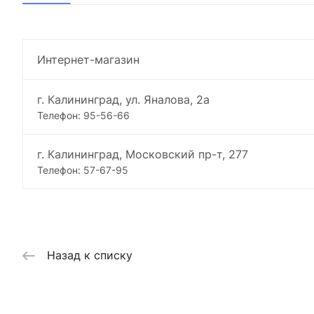
Интернет-магазин
г. Калининград, ул. Яналова, 2а
Телефон: 95-56-66
г. Калининград, Московский пр-т, 277
Телефон: 57-67-95
Назад к списку