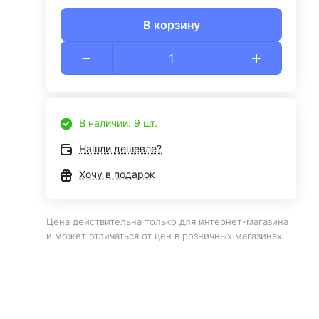
В корзину
В наличии: 9 шт.
Нашли дешевле?
Хочу в подарок
Цена действительна только для интернет-магазина
и может отличаться от цен в розничных магазинах