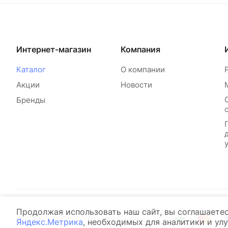
Интернет-магазин
Компания
Каталог
О компании
Акции
Новости
Бренды
Продолжая использовать наш сайт, вы соглашаете
© 2026 ОФИСДЕПО Всё для бизнеса
Яндекс.Метрика
, необходимых для аналитики и ул