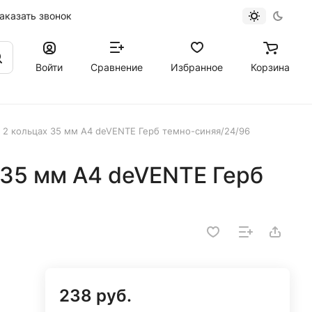
аказать звонок
Войти
Сравнение
Избранное
Корзина
а 2 кольцах 35 мм A4 deVENTE Герб темно-синяя/24/96
 35 мм A4 deVENTE Герб
238 руб.