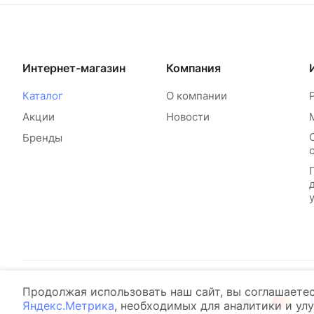
Интернет-магазин
Компания
Каталог
О компании
Акции
Новости
Бренды
Продолжая использовать наш сайт, вы соглашаете
© 2026 ОФИСДЕПО Всё для бизнеса
Яндекс.Метрика
, необходимых для аналитики и ул