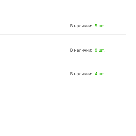
В наличии:
5 шт.
В наличии:
8 шт.
В наличии:
4 шт.