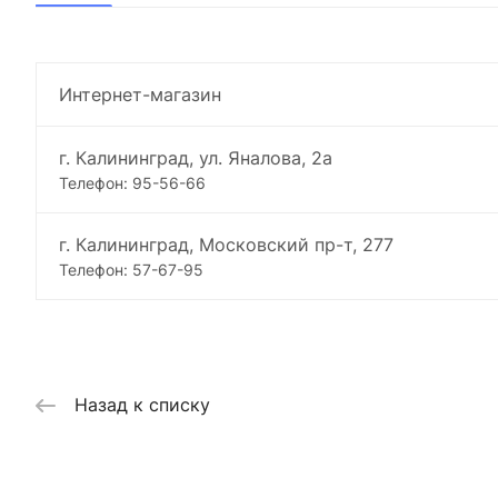
Интернет-магазин
г. Калининград, ул. Яналова, 2а
Телефон: 95-56-66
г. Калининград, Московский пр-т, 277
Телефон: 57-67-95
Назад к списку