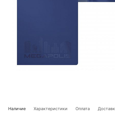
Наличие
Характеристики
Оплата
Доставк