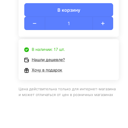
В корзину
В наличии: 17 шт.
Нашли дешевле?
Хочу в подарок
Цена действительна только для интернет-магазина
и может отличаться от цен в розничных магазинах