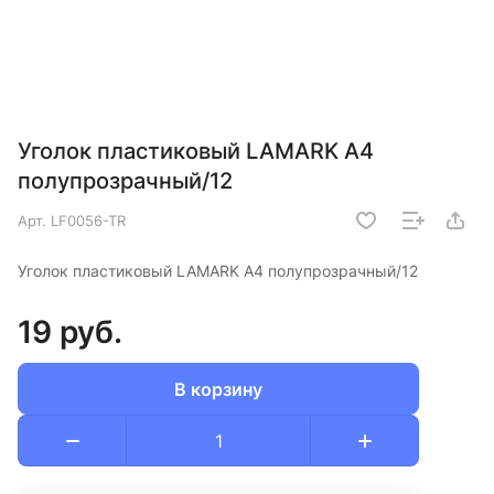
Уголок пластиковый LAMARK А4
полупрозрачный/12
Арт.
LF0056-TR
Уголок пластиковый LAMARK А4 полупрозрачный/12
19 руб.
В корзину