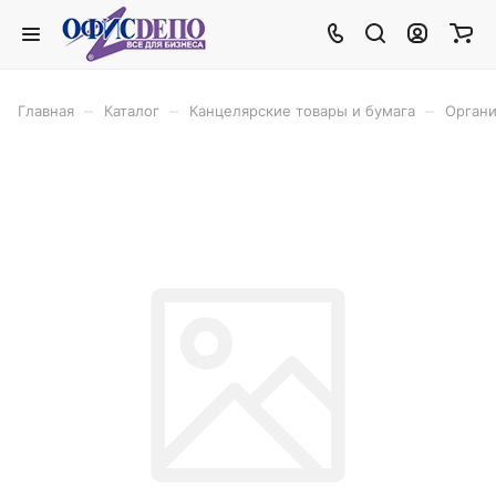
–
–
–
Главная
Каталог
Канцелярские товары и бумага
Органи