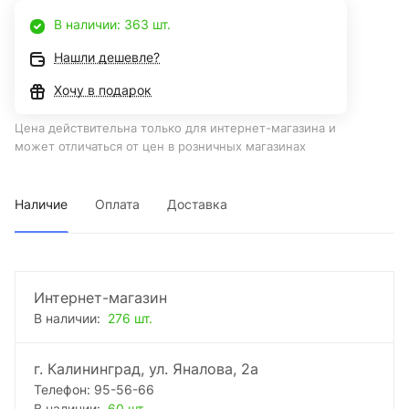
В наличии: 363 шт.
Нашли дешевле?
Хочу в подарок
Цена действительна только для интернет-магазина и
может отличаться от цен в розничных магазинах
Наличие
Оплата
Доставка
Интернет-магазин
В наличии:
276 шт.
г. Калининград, ул. Яналова, 2а
Телефон: 95-56-66