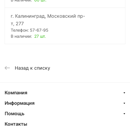
В наличии:
60 шт.
г. Калининград, Московский пр-
т, 277
Телефон: 57-67-95
В наличии:
27 шт.
Назад к списку
Компания
Информация
Помощь
Контакты