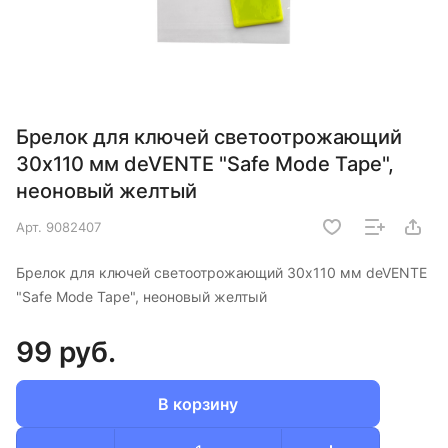
Брелок для ключей светоотрожающий
30х110 мм deVENTE "Safe Mode Tape",
неоновый желтый
Арт.
9082407
Брелок для ключей светоотрожающий 30х110 мм deVENTE
"Safe Mode Tape", неоновый желтый
99 руб.
В корзину