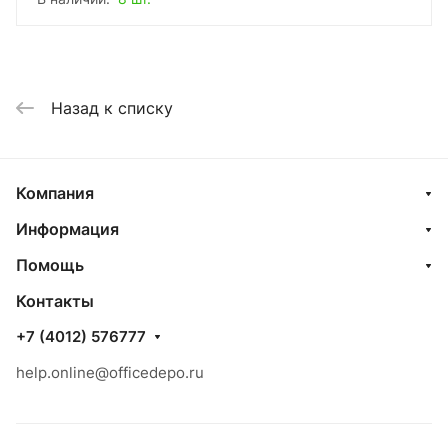
Назад к списку
Компания
Информация
Помощь
Контакты
+7 (4012) 576777
help.online@officedepo.ru