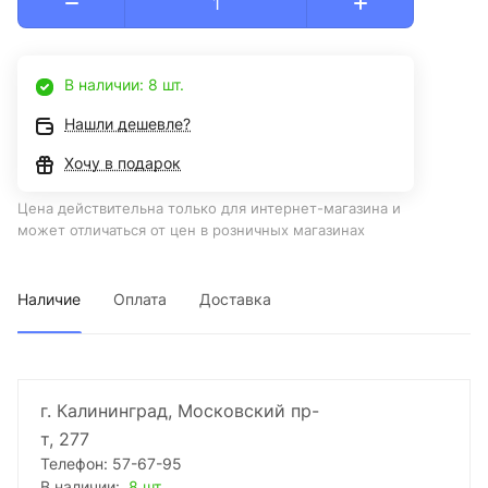
В наличии: 8 шт.
Нашли дешевле?
Хочу в подарок
Цена действительна только для интернет-магазина и
может отличаться от цен в розничных магазинах
Наличие
Оплата
Доставка
г. Калининград, Московский пр-
т, 277
Телефон: 57-67-95
В наличии:
8 шт.