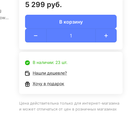
5 299 руб.
g
Power
В корзину
В наличии: 23 шт.
Нашли дешевле?
Хочу в подарок
Цена действительна только для интернет-магазина
и может отличаться от цен в розничных магазинах