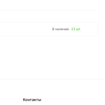
В наличии:
23 шт.
Контакты