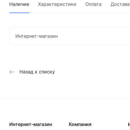
Наличие
Характеристики
Оплата
Доставк
Интернет-магазин
Назад к списку
Интернет-магазин
Компания