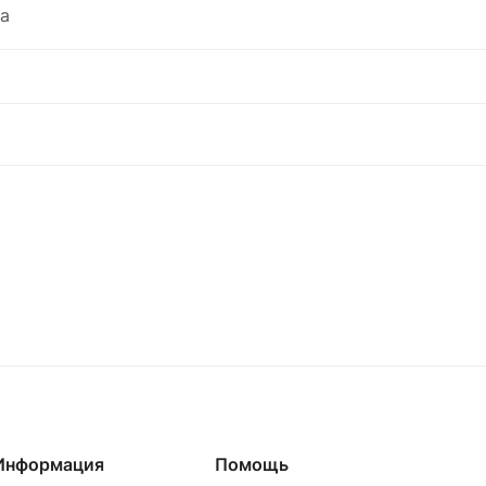
а
Информация
Помощь