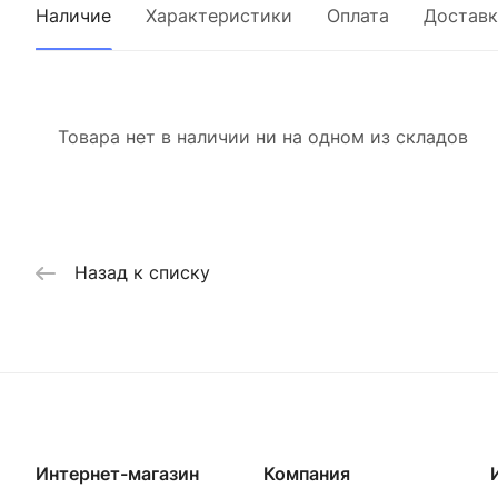
Наличие
Характеристики
Оплата
Доставк
Товара нет в наличии ни на одном из складов
Назад к списку
Интернет-магазин
Компания