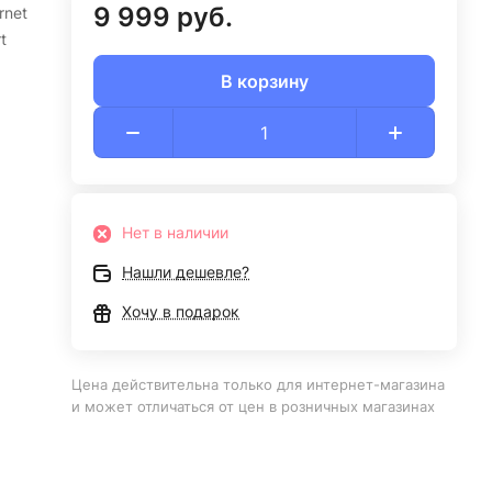
9 999 руб.
rnet
t
В корзину
Нет в наличии
Нашли дешевле?
Хочу в подарок
Цена действительна только для интернет-магазина
и может отличаться от цен в розничных магазинах