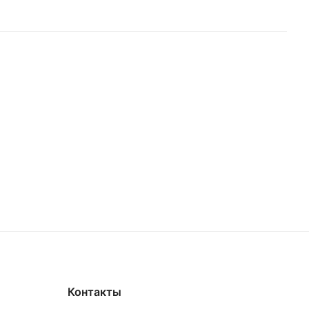
Контакты