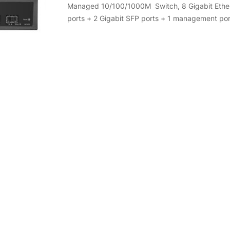
Managed 10/100/1000M Switch, 8 Gigabit Ethe
ports + 2 Gigabit SFP ports + 1 management por