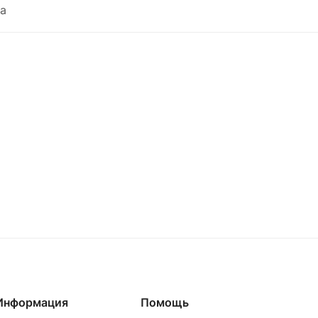
а
Информация
Помощь