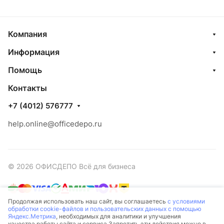
Компания
Информация
Помощь
Контакты
+7 (4012) 576777
help.online@officedepo.ru
© 2026 ОФИСДЕПО Всё для бизнеса
Продолжая использовать наш сайт, вы соглашаетесь
с условиями
обработки cookie-файлов и пользовательских данных с помощью
Конфиденциальность
Оферта
Яндекс.Метрика
, необходимых для аналитики и улучшения
качества работы сайта и сервиса.Запретить эти действия можно в