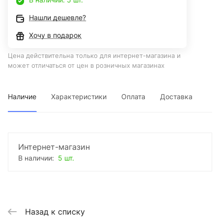
Нашли дешевле?
Хочу в подарок
Цена действительна только для интернет-магазина и
может отличаться от цен в розничных магазинах
Наличие
Характеристики
Оплата
Доставка
Интернет-магазин
В наличии:
5 шт.
Назад к списку