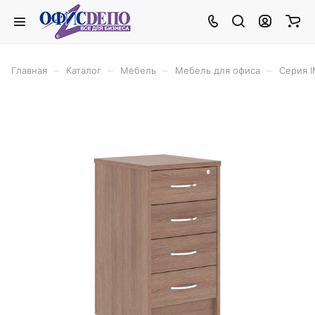
–
–
–
–
Главная
Каталог
Мебель
Мебель для офиса
Серия 