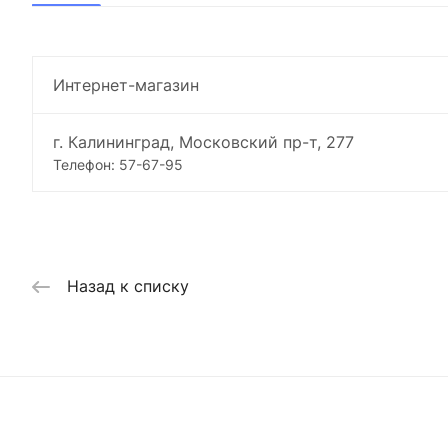
Интернет-магазин
г. Калининград, Московский пр-т, 277
Телефон: 57-67-95
Назад к списку