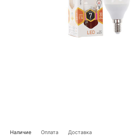
Наличие
Оплата
Доставка