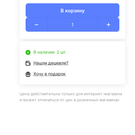
В корзину
В наличии: 2 шт.
Нашли дешевле?
Хочу в подарок
Цена действительна только для интернет-магазина
и может отличаться от цен в розничных магазинах