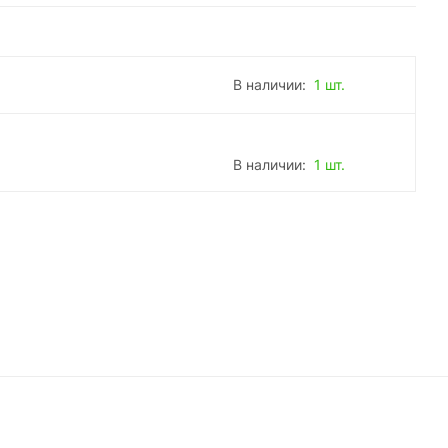
В наличии:
1 шт.
В наличии:
1 шт.