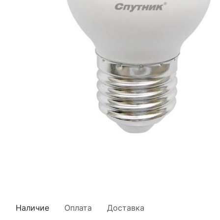
Наличие
Оплата
Доставка