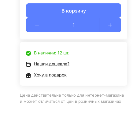
В корзину
В наличии: 12 шт.
Нашли дешевле?
Хочу в подарок
Цена действительна только для интернет-магазина
и может отличаться от цен в розничных магазинах