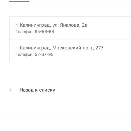
г. Калининград, ул. Яналова, 2а
Телефон: 95-56-66
г. Калининград, Московский пр-т, 277
Телефон: 57-67-95
Назад к списку