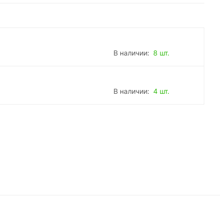
В наличии:
8 шт.
В наличии:
4 шт.