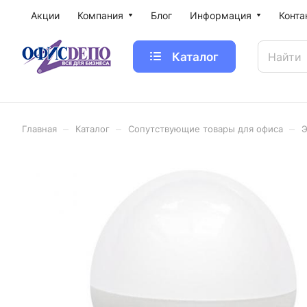
Акции
Компания
Блог
Информация
Конта
Каталог
–
–
–
Главная
Каталог
Сопутствующие товары для офиса
Э