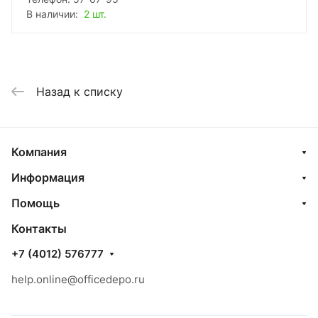
В наличии:
2 шт.
Назад к списку
Компания
Информация
Помощь
Контакты
+7 (4012) 576777
help.online@officedepo.ru