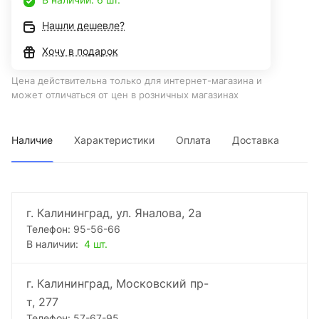
Нашли дешевле?
Хочу в подарок
Цена действительна только для интернет-магазина и
может отличаться от цен в розничных магазинах
Наличие
Характеристики
Оплата
Доставка
г. Калининград, ул. Яналова, 2а
Телефон: 95-56-66
В наличии:
4 шт.
г. Калининград, Московский пр-
т, 277
Телефон: 57-67-95