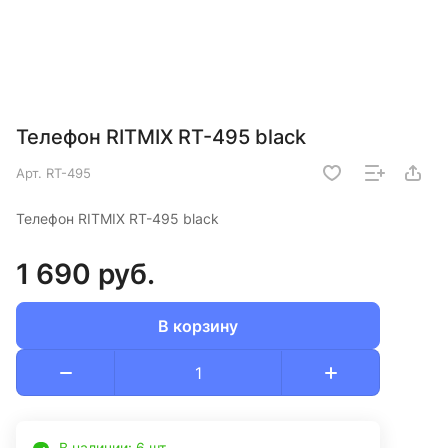
Телефон RITMIX RT-495 black
Арт.
RT-495
Телефон RITMIX RT-495 black
1 690 руб.
В корзину
В наличии: 6 шт.