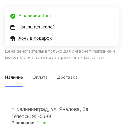
В наличии: 1 шт.
Нашли дешевле?
Хочу в подарок
Цена действительна только для интернет-магазина и
может отличаться от цен в розничных магазинах
Наличие
Оплата
Доставка
г. Калининград, ул. Яналова, 2а
Телефон: 95-56-66
В наличии:
1 шт.