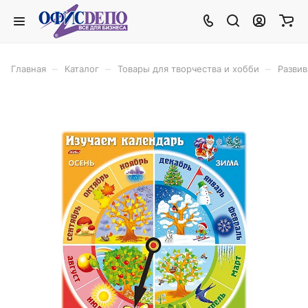
–
–
–
Главная
Каталог
Товары для творчества и хобби
Разви