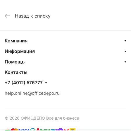
Назад к списку
Компания
Информация
Помощь
Контакты
+7 (4012) 576777
help.online@officedepo.ru
© 2026 ОФИСДЕПО Всё для бизнеса