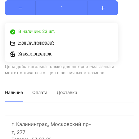
В наличии: 23 шт.
Нашли дешевле?
Хочу в подарок
Цена действительна только для интернет-магазина и
может отличаться от цен в розничных магазинах
Наличие
Оплата
Доставка
г. Калининград, Московский пр-
т, 277