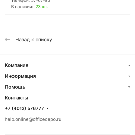
Телефон: 57-67-95
В наличии:
23 шт.
Назад к списку
Компания
Информация
Помощь
Контакты
+7 (4012) 576777
help.online@officedepo.ru