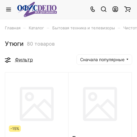
–
–
–
Главная
Каталог
Бытовая техника и телевизоры
Чистот
Утюги
80 товаров
Фильтр
Сначала популярные
-15%