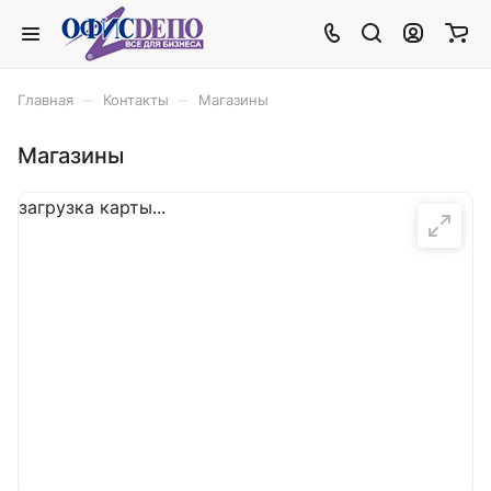
–
–
Главная
Контакты
Магазины
Магазины
загрузка карты...