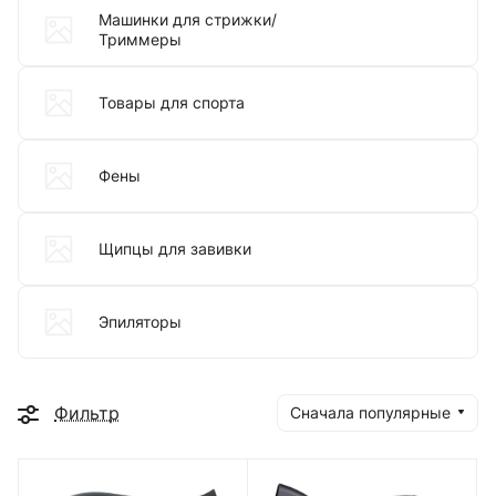
Машинки для стрижки/
Триммеры
Товары для спорта
Фены
Щипцы для завивки
Эпиляторы
Фильтр
Сначала популярные