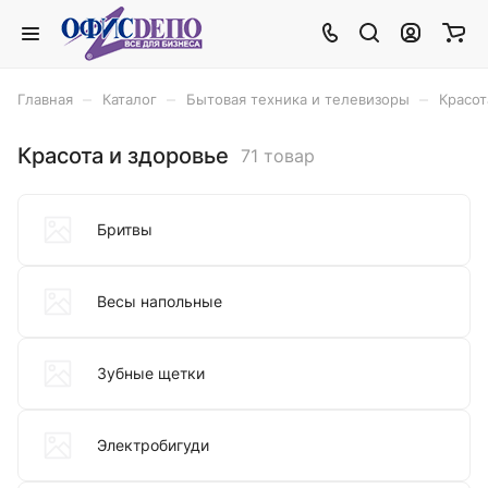
–
–
–
Главная
Каталог
Бытовая техника и телевизоры
Красот
Красота и здоровье
71 товар
Бритвы
Весы напольные
Зубные щетки
Электробигуди