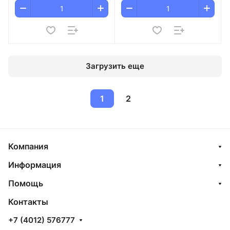
Загрузить еще
1
2
Компания
Информация
Помощь
Контакты
+7 (4012) 576777