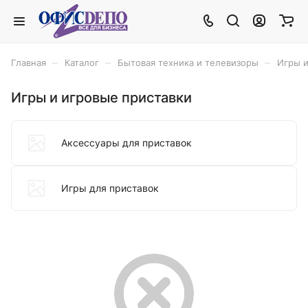
–
–
–
Главная
Каталог
Бытовая техника и телевизоры
Игры и
Игры и игровые приставки
Аксессуары для приставок
Игры для приставок