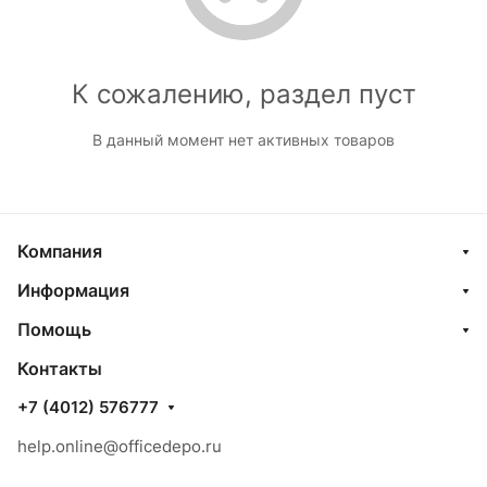
К сожалению, раздел пуст
В данный момент нет активных товаров
Компания
Информация
Помощь
Контакты
+7 (4012) 576777
help.online@officedepo.ru