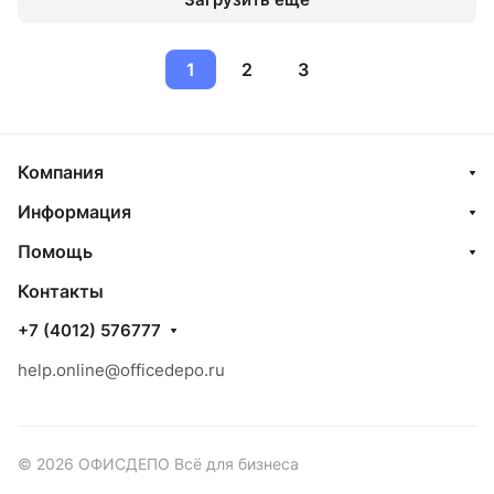
1
2
3
Компания
Информация
Помощь
Контакты
+7 (4012) 576777
help.online@officedepo.ru
© 2026 ОФИСДЕПО Всё для бизнеса