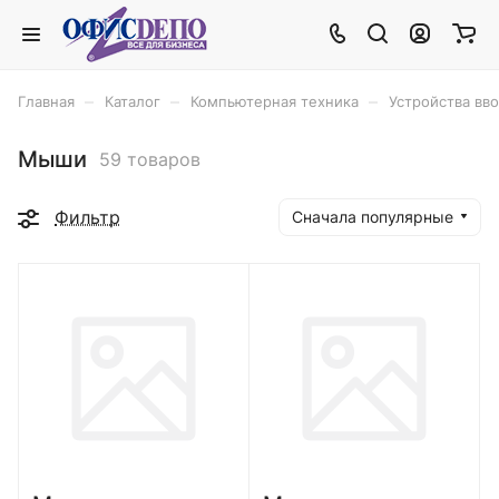
–
–
–
Главная
Каталог
Компьютерная техника
Устройства вв
Мыши
59 товаров
Фильтр
Сначала популярные