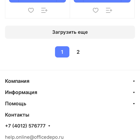
Загрузить еще
1
2
Компания
Информация
Помощь
Контакты
+7 (4012) 576777
help.online@officedepo.ru