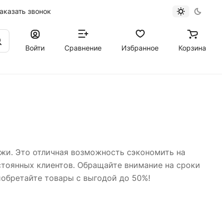
аказать звонок
Войти
Сравнение
Избранное
Корзина
ажи. Это отличная возможность сэкономить на
остоянных клиентов. Обращайте внимание на сроки
иобретайте товары с выгодой до 50%!