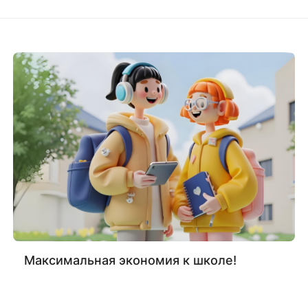
Максимальная экономия к школе!