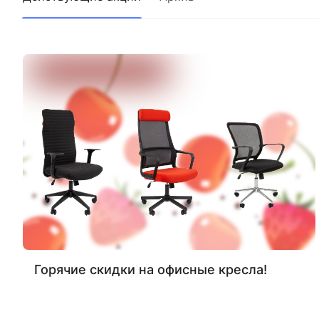
Горячие скидки на офисные кресла!