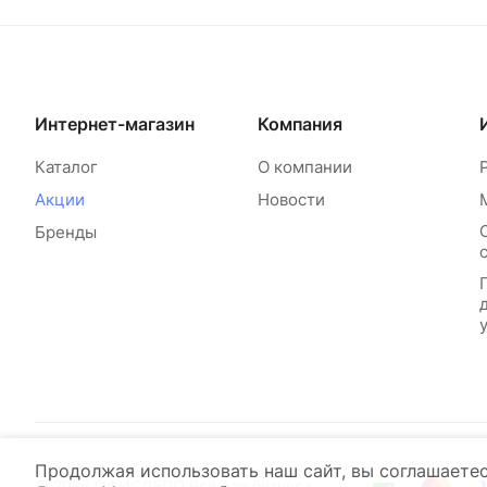
Интернет-магазин
Компания
Каталог
О компании
Акции
Новости
Бренды
Продолжая использовать наш сайт, вы соглашаете
© 2026 ОФИСДЕПО Всё для бизнеса