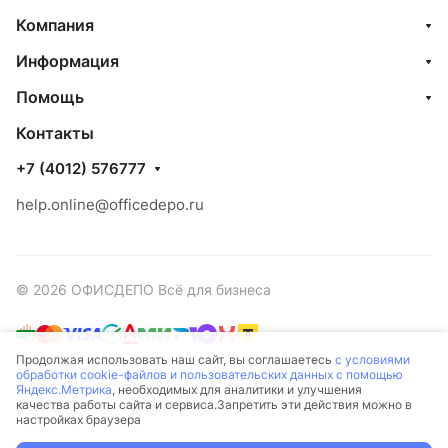
Компания
Информация
Помощь
Контакты
+7 (4012) 576777
help.online@officedepo.ru
© 2026 ОФИСДЕПО Всё для бизнеса
Продолжая использовать наш сайт, вы соглашаетесь
с условиями
обработки cookie-файлов и пользовательских данных с помощью
Конфиденциальность
Оферта
Яндекс.Метрика
, необходимых для аналитики и улучшения
качества работы сайта и сервиса.Запретить эти действия можно в
Разработано в
настройках браузера