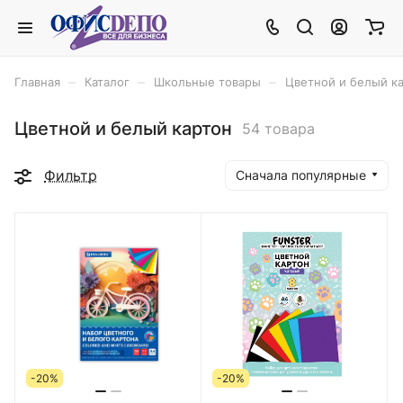
–
–
–
Главная
Каталог
Школьные товары
Цветной и белый к
Цветной и белый картон
54 товара
Фильтр
Сначала популярные
-20%
-20%